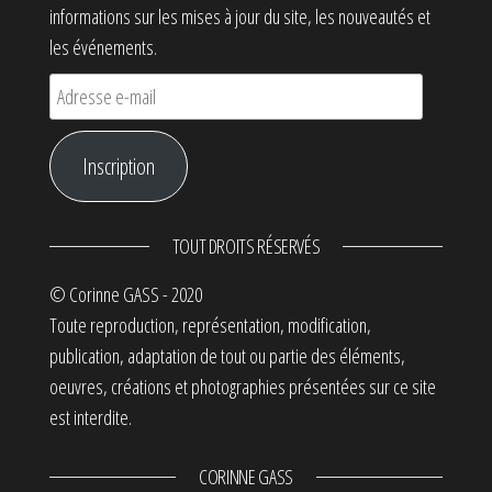
informations sur les mises à jour du site, les nouveautés et
les événements.
Adresse e-mail
Inscription
TOUT DROITS RÉSERVÉS
© Corinne GASS - 2020
Toute reproduction, représentation, modification,
publication, adaptation de tout ou partie des éléments,
oeuvres, créations et photographies présentées sur ce site
est interdite.
CORINNE GASS