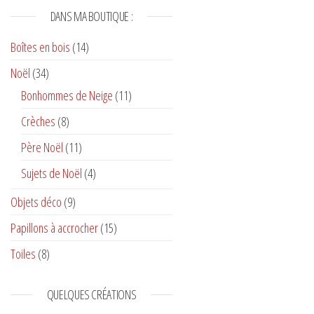
DANS MA BOUTIQUE :
Boîtes en bois
(14)
Noël
(34)
Bonhommes de Neige
(11)
Crèches
(8)
Père Noël
(11)
Sujets de Noël
(4)
Objets déco
(9)
Papillons à accrocher
(15)
Toiles
(8)
QUELQUES CRÉATIONS