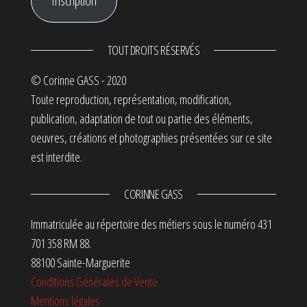
Inscription
TOUT DROITS RÉSERVÉS
© Corinne GASS - 2020
Toute reproduction, représentation, modification,
publication, adaptation de tout ou partie des éléments,
oeuvres, créations et photographies présentées sur ce site
est interdite.
CORINNE GASS
Immatriculée au répertoire des métiers sous le numéro 431
701 358 RM 88.
88100 Sainte-Marguerite
Conditions Générales de Vente
Mentions légales