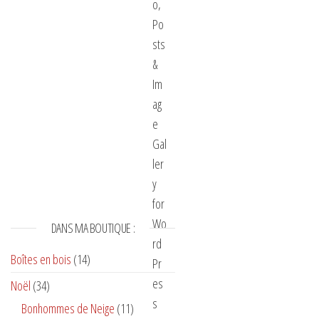
DANS MA BOUTIQUE :
Boîtes en bois
(14)
Noël
(34)
Bonhommes de Neige
(11)