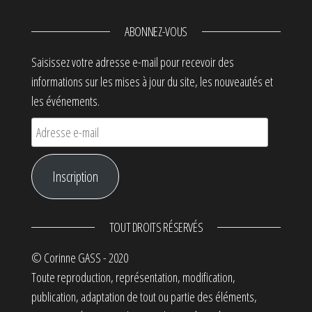
ABONNEZ-VOUS
Saisissez votre adresse e-mail pour recevoir des
informations sur les mises à jour du site, les nouveautés et
les événements.
Adresse e-mail
Inscription
TOUT DROITS RÉSERVÉS
© Corinne GASS - 2020
Toute reproduction, représentation, modification,
publication, adaptation de tout ou partie des éléments,