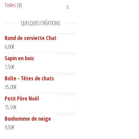
Toiles
(8)
QUELQUES CRÉATIONS
Rond de serviette Chat
6,00
€
Sapin en bois
7,50
€
Boîte - Têtes de chats
35,00
€
Petit Père Noël
15,50
€
Bonhomme de neige
9,50
€