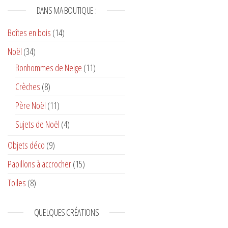
DANS MA BOUTIQUE :
Boîtes en bois
(14)
Noël
(34)
Bonhommes de Neige
(11)
Crèches
(8)
Père Noël
(11)
Sujets de Noël
(4)
Objets déco
(9)
Papillons à accrocher
(15)
Toiles
(8)
QUELQUES CRÉATIONS