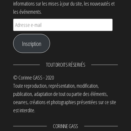
informations sur les mises à jour du site, les nouveautés et
les événements.
Adresse e-mail
Inscription
TOUT DROITS RÉSERVÉS
© Corinne GASS - 2020
Toute reproduction, représentation, modification,
publication, adaptation de tout ou partie des éléments,
oeuvres, créations et photographies présentées sur ce site
est interdite.
CORINNE GASS