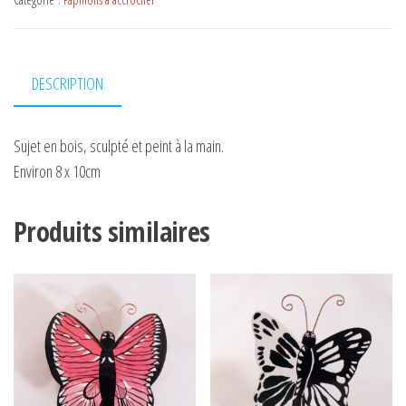
DESCRIPTION
Sujet en bois, sculpté et peint à la main.
Environ 8 x 10cm
Produits similaires