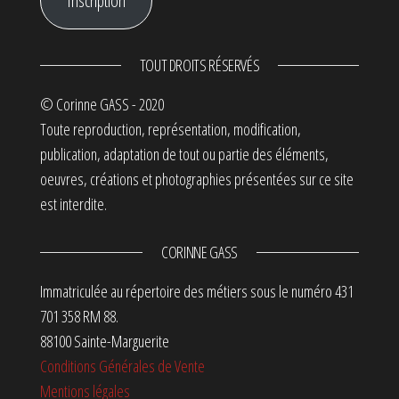
Inscription
TOUT DROITS RÉSERVÉS
© Corinne GASS - 2020
Toute reproduction, représentation, modification,
publication, adaptation de tout ou partie des éléments,
oeuvres, créations et photographies présentées sur ce site
est interdite.
CORINNE GASS
Immatriculée au répertoire des métiers sous le numéro 431
701 358 RM 88.
88100 Sainte-Marguerite
Conditions Générales de Vente
Mentions légales