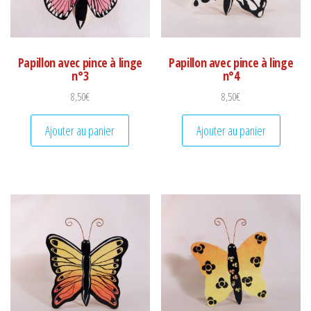
Papillon avec pince à linge
Papillon avec pince à linge
n°3
n°4
8,50
€
8,50
€
Ajouter au panier
Ajouter au panier