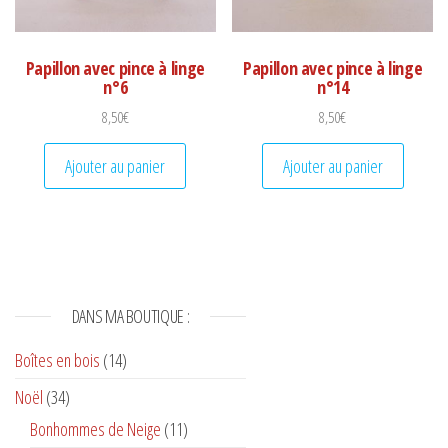
Papillon avec pince à linge
Papillon avec pince à linge
n°6
n°14
8,50
€
8,50
€
Ajouter au panier
Ajouter au panier
DANS MA BOUTIQUE :
Boîtes en bois
(14)
Noël
(34)
Bonhommes de Neige
(11)