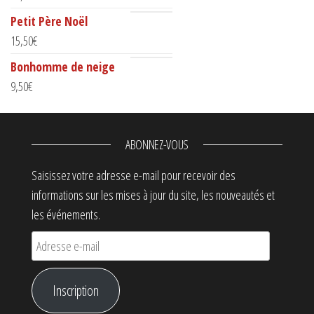
Petit Père Noël
15,50
€
Bonhomme de neige
9,50
€
ABONNEZ-VOUS
Saisissez votre adresse e-mail pour recevoir des
informations sur les mises à jour du site, les nouveautés et
les événements.
Adresse e-mail
Inscription