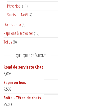
Père Noël
(11)
Sujets de Noël
(4)
Objets déco
(9)
Papillons à accrocher
(15)
Toiles
(8)
QUELQUES CRÉATIONS
Rond de serviette Chat
6,00
€
Sapin en bois
7,50
€
Boîte - Têtes de chats
35,00
€