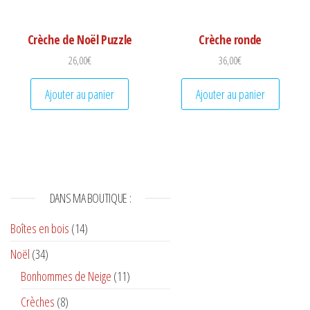
Crèche de Noël Puzzle
Crèche ronde
26,00
€
36,00
€
Ajouter au panier
Ajouter au panier
DANS MA BOUTIQUE :
Boîtes en bois
(14)
Noël
(34)
Bonhommes de Neige
(11)
Crèches
(8)