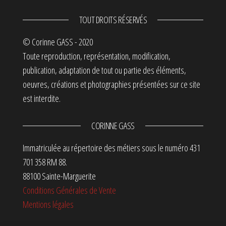
TOUT DROITS RÉSERVÉS
© Corinne GASS - 2020
Toute reproduction, représentation, modification,
publication, adaptation de tout ou partie des éléments,
oeuvres, créations et photographies présentées sur ce site
est interdite.
CORINNE GASS
Immatriculée au répertoire des métiers sous le numéro 431
701 358 RM 88.
88100 Sainte-Marguerite
Conditions Générales de Vente
Mentions légales