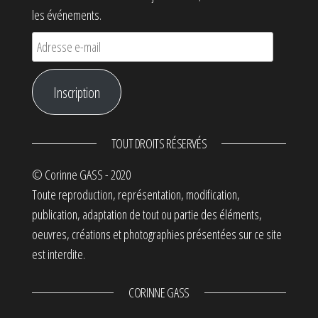
les événements.
Adresse e-mail
Inscription
TOUT DROITS RÉSERVÉS
© Corinne GASS - 2020
Toute reproduction, représentation, modification,
publication, adaptation de tout ou partie des éléments,
oeuvres, créations et photographies présentées sur ce site
est interdite.
CORINNE GASS