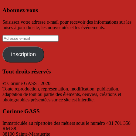
Abonnez-vous
Saisissez votre adresse e-mail pour recevoir des informations sur les
mises à jour du site, les nouveautés et les événements.
Adresse
e-
mail
Inscription
Tout droits réservés
© Corinne GASS - 2020
Toute reproduction, représentation, modification, publication,
adaptation de tout ou partie des éléments, oeuvres, créations et
photographies présentées sur ce site est interdite.
Corinne GASS
Immatriculée au répertoire des métiers sous le numéro 431 701 358
RM 88.
88100 Sainte-Marguerite