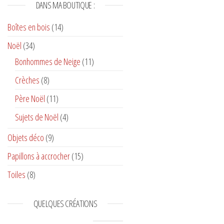
DANS MA BOUTIQUE :
Boîtes en bois
(14)
Noël
(34)
Bonhommes de Neige
(11)
Crèches
(8)
Père Noël
(11)
Sujets de Noël
(4)
Objets déco
(9)
Papillons à accrocher
(15)
Toiles
(8)
QUELQUES CRÉATIONS