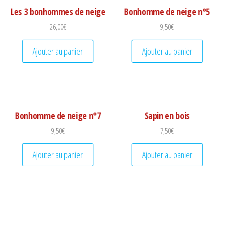
Les 3 bonhommes de neige
Bonhomme de neige n°5
26,00
€
9,50
€
Ajouter au panier
Ajouter au panier
Bonhomme de neige n°7
Sapin en bois
9,50
€
7,50
€
Ajouter au panier
Ajouter au panier