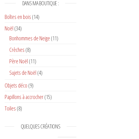
DANS MA BOUTIQUE :
Boîtes en bois
(14)
Noël
(34)
Bonhommes de Neige
(11)
Crèches
(8)
Père Noël
(11)
Sujets de Noël
(4)
Objets déco
(9)
Papillons à accrocher
(15)
Toiles
(8)
QUELQUES CRÉATIONS